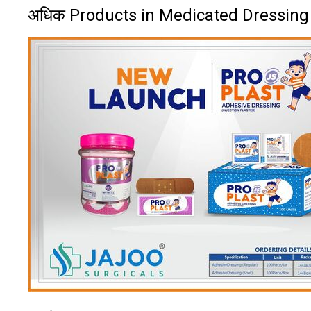
अधिक Products in Medicated Dressing