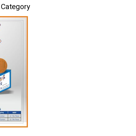
 Category