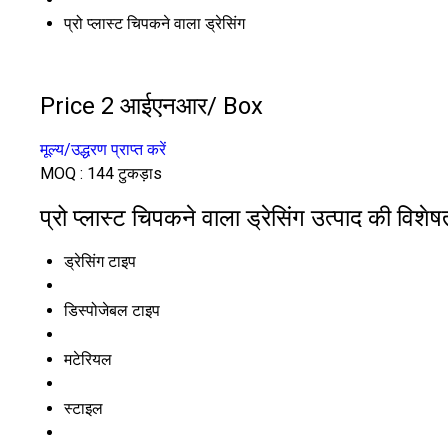
प्रो प्लास्ट चिपकने वाला ड्रेसिंग
Price 2 आईएनआर
/ Box
मूल्य/उद्धरण प्राप्त करें
MOQ :
144 टुकड़ाs
प्रो प्लास्ट चिपकने वाला ड्रेसिंग उत्पाद की विशेषत
ड्रेसिंग टाइप
डिस्पोजेबल टाइप
मटेरियल
स्टाइल