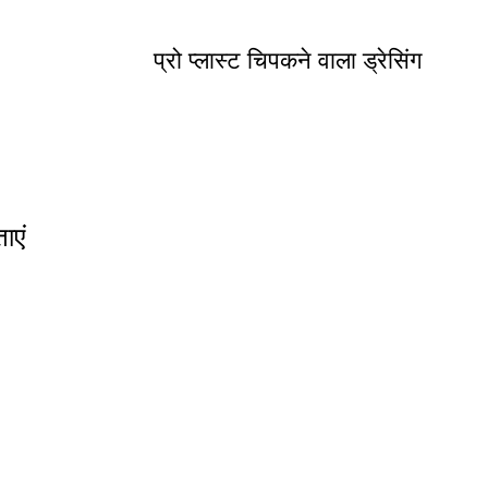
प्रो प्लास्ट चिपकने वाला ड्रेसिंग
ाएं