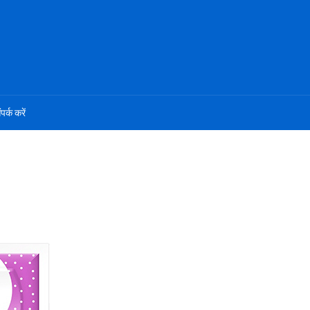
ंपर्क करें