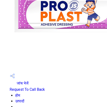
जांच भेजें
Request To Call Back
होम
उत्पादों