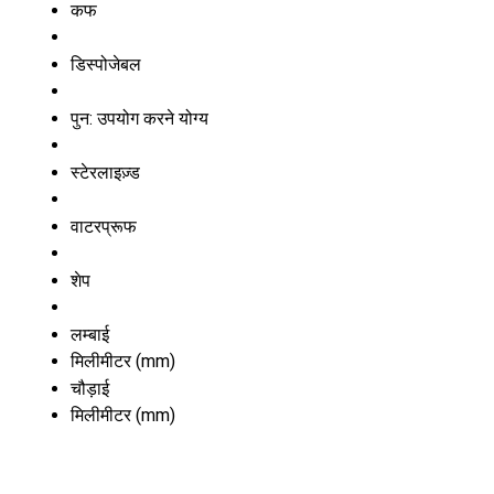
कफ
डिस्पोजेबल
पुन: उपयोग करने योग्य
स्टेरलाइज़्ड
वाटरप्रूफ
शेप
लम्बाई
मिलीमीटर (mm)
चौड़ाई
मिलीमीटर (mm)