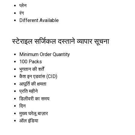
प्लेन
रंग
Different Available
स्टेराइल सर्जिकल दस्ताने व्यापार सूचना
Minimum Order Quantity
100 Packs
भुगतान की शर्तें
कैश इन एडवांस (CID)
आपूर्ति की क्षमता
प्रति महीने
डिलीवरी का समय
दिन
मुख्य घरेलू बाज़ार
ऑल इंडिया