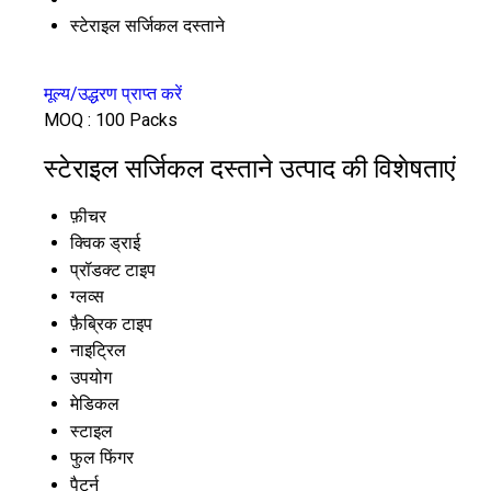
स्टेराइल सर्जिकल दस्ताने
मूल्य/उद्धरण प्राप्त करें
MOQ :
100 Packs
स्टेराइल सर्जिकल दस्ताने उत्पाद की विशेषताएं
फ़ीचर
क्विक ड्राई
प्रॉडक्ट टाइप
ग्लव्स
फ़ैब्रिक टाइप
नाइट्रिल
उपयोग
मेडिकल
स्टाइल
फुल फिंगर
पैटर्न