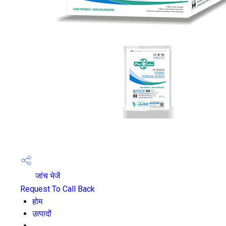
जांच भेजें
Request To Call Back
होम
उत्पादों