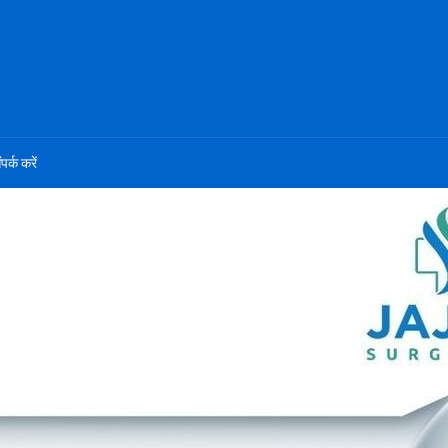
ंपर्क करें