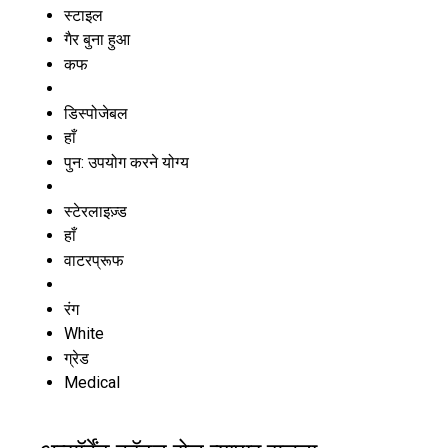
स्टाइल
गैर बुना हुआ
कफ
डिस्पोजेबल
हाँ
पुन: उपयोग करने योग्य
स्टेरलाइज़्ड
हाँ
वाटरप्रूफ
रंग
White
ग्रेड
Medical